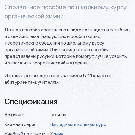
Справочное пособие по школьному курсу
органической химии
Данное пособие составлено в виде полноцветных таблиц
и схем, систематизирующих и обобщающих
теоретические сведения по школьному курсу
органической химии. Для наглядности в пособии
представлены рисунки, которые помогут лучше усвоить
и запомнить теоретический материал.
Издание рекомендовано учащимся 5-11 классов,
абитуриентам, учителям.
Спецификация
Артикул:
VISCHO
Книжная серия:
Наглядный школьный курс
Учебный предмет:
Химия