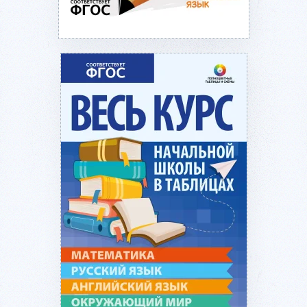
Подробнее...