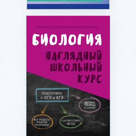
Подробнее...