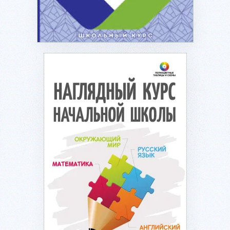
Подробнее...