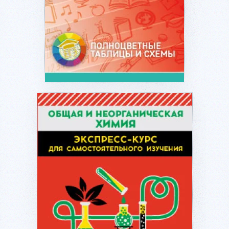
Подробнее...