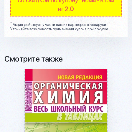
2.0
Br
*
Акция действует у части наших партнеров в Беларуси.
Уточняйте возможность применения купона при покупке.
Смотрите также