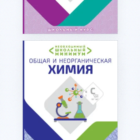
Подробнее...