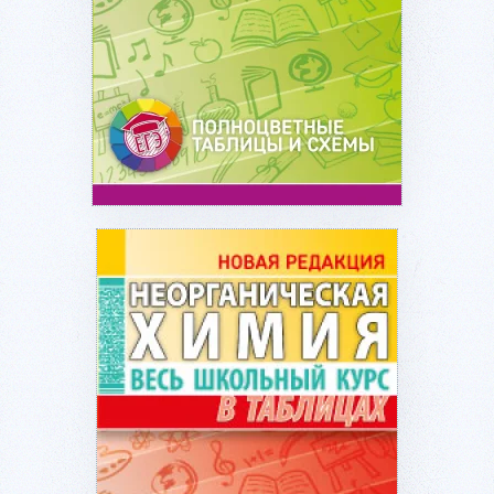
Подробнее...