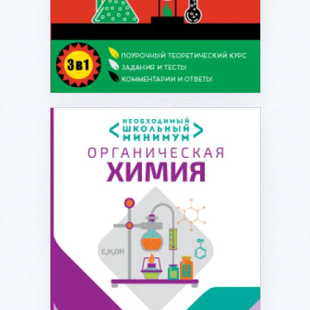
Подробнее...
Подробнее...