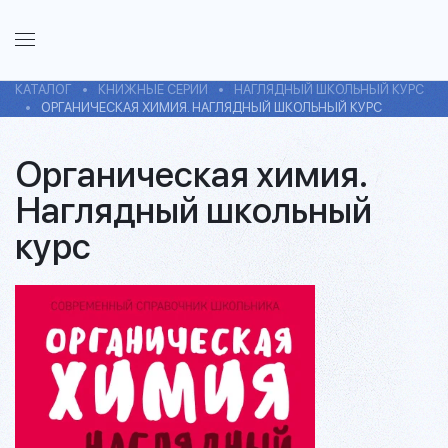
КАТАЛОГ
КНИЖНЫЕ СЕРИИ
НАГЛЯДНЫЙ ШКОЛЬНЫЙ КУРС
ОРГАНИЧЕСКАЯ ХИМИЯ. НАГЛЯДНЫЙ ШКОЛЬНЫЙ КУРС
Органическая химия.
Наглядный школьный
курс