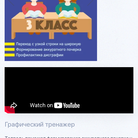
Графический тренажер