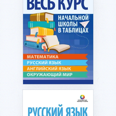
Подробнее...