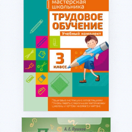
Подробнее...