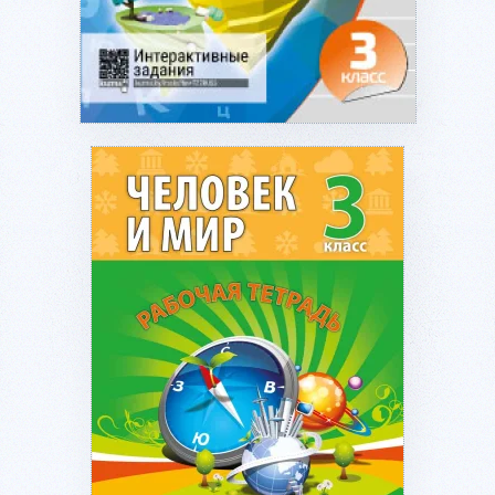
Подробнее...