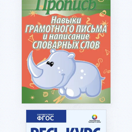
Подробнее...