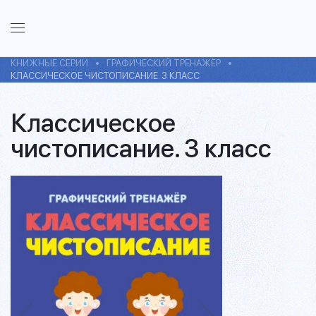
КНИЖНЫЕ СЕРИИ
ГРАФИЧЕСКИЙ ТРЕНАЖЁР
КЛАССИЧЕСКОЕ ЧИСТОПИСАНИЕ. 3 КЛАСС
Классическое
чистописание. 3 класс