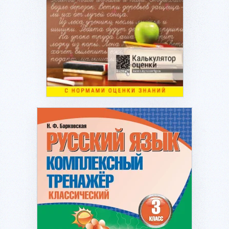
Подробнее...