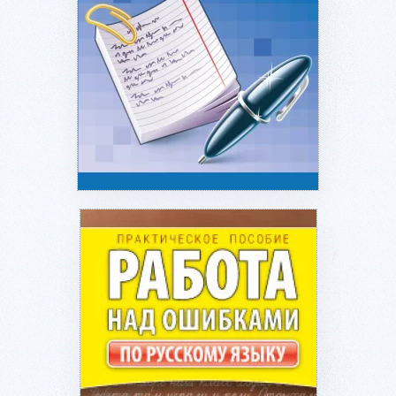
Подробнее...