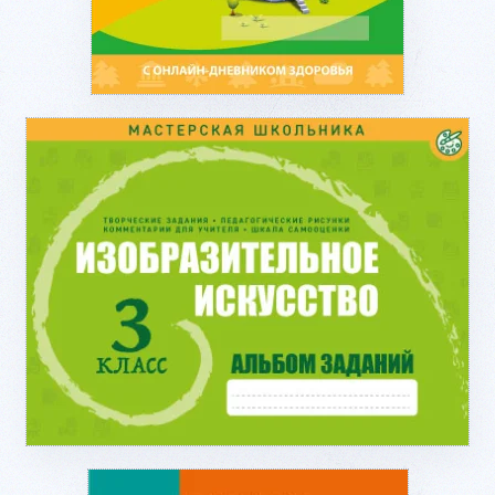
Подробнее...