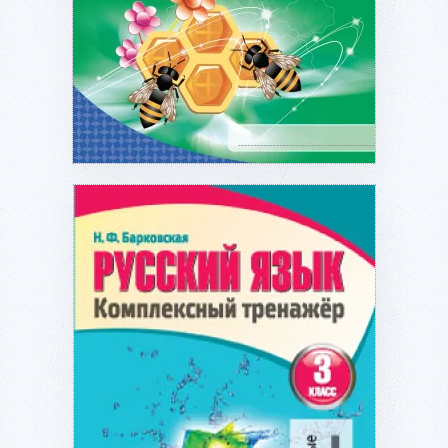
Подробнее...