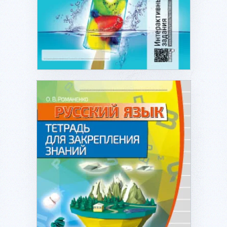
Подробнее...
Подробнее...