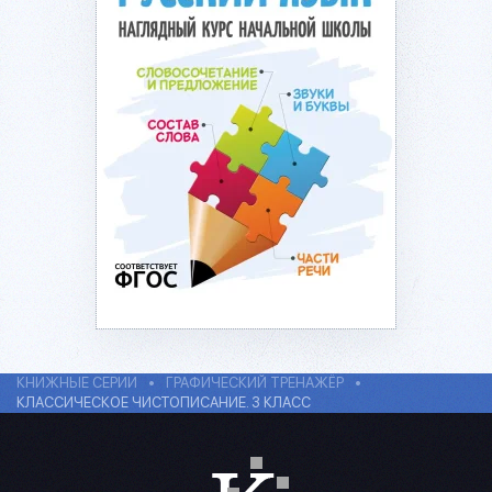
Подробнее...
КНИЖНЫЕ СЕРИИ
ГРАФИЧЕСКИЙ ТРЕНАЖЁР
КЛАССИЧЕСКОЕ ЧИСТОПИСАНИЕ. 3 КЛАСС