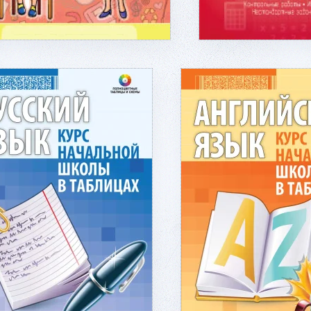
Подробнее...
Подробнее...