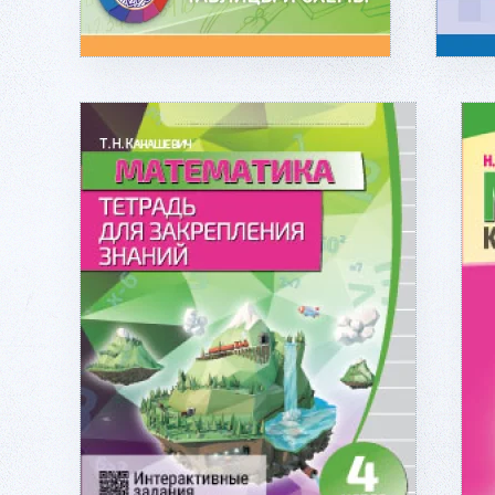
Подробнее...