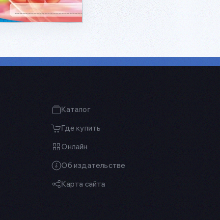
Каталог
Где купить
Онлайн
Об издательстве
Карта сайта