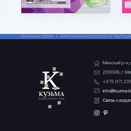
КНИЖНЫЕ СЕРИИ
КУРС НАЧАЛЬНОЙ ШКОЛЫ В ТАБЛИЦА
Минский р-н, 
220006, г. Ми
+375 (17) 2
info@kuzma.b
Связь с изд