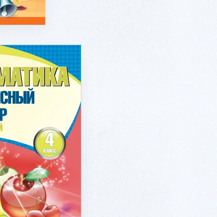
робнее...