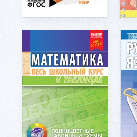
Подробнее...