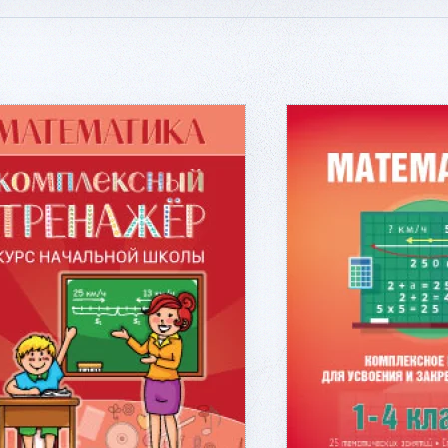
Подробнее...
Подробне