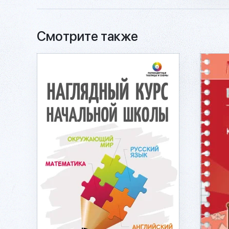
Смотрите также
Подробнее...