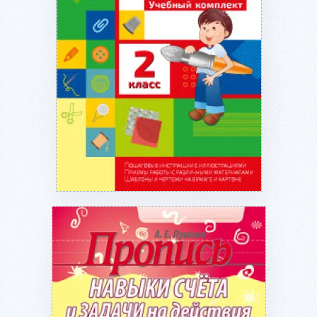
Подробнее...