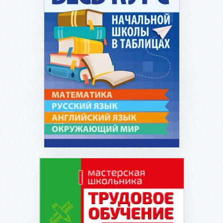
Подробнее...