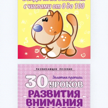
Подробнее...