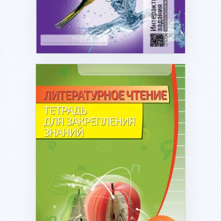
Подробнее...