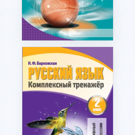
Подробнее...
Подробнее...