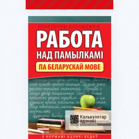
Подробнее...