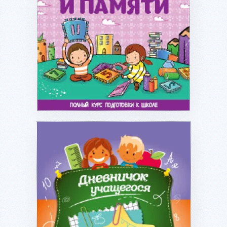
Подробнее...