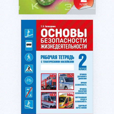
Подробнее...