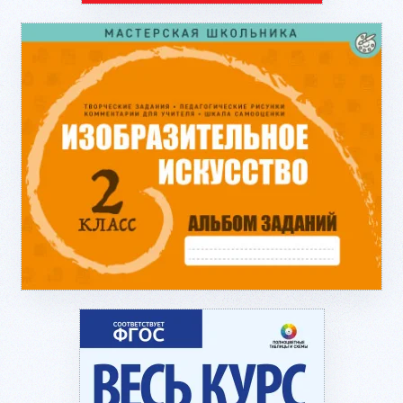
Подробнее...