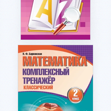
Подробнее...