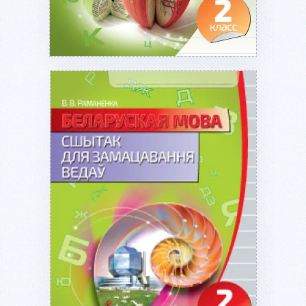
Подробнее...