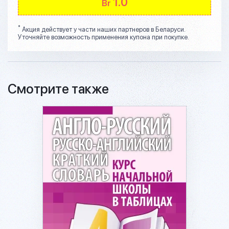
1.0
Br
*
Акция действует у части наших партнеров в Беларуси.
Уточняйте возможность применения купона при покупке.
Смотрите также