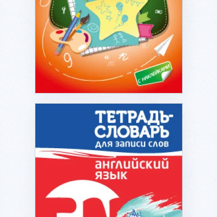
Подробнее...
Подробнее...