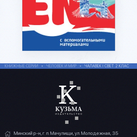
КНИЖНЫЕ СЕРИИ
ЧЕЛОВЕК И МИР
ЧАЛАВЕК I СВЕТ. 2 КЛАС
Минский р-н, г. п. Мачулищи, ул. Молодежная, 35