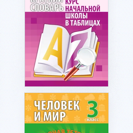
Подробнее...