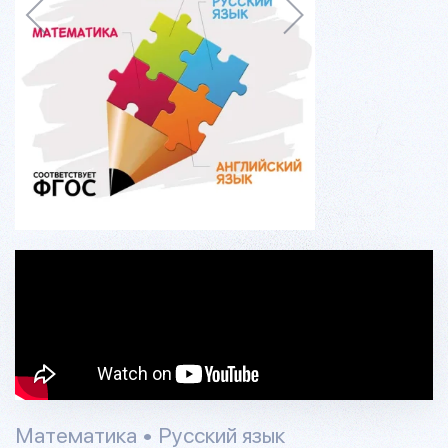
Математика • Русский язык