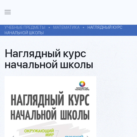
УЧЕБНЫЕ ПРЕДМЕТЫ
МАТЕМАТИКА
НАГЛЯДНЫЙ КУРС
НАЧАЛЬНОЙ ШКОЛЫ
Наглядный курс
начальной школы