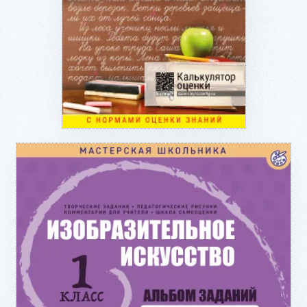
Подробнее...
Подробнее...