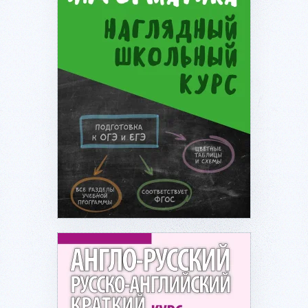
Подробнее...