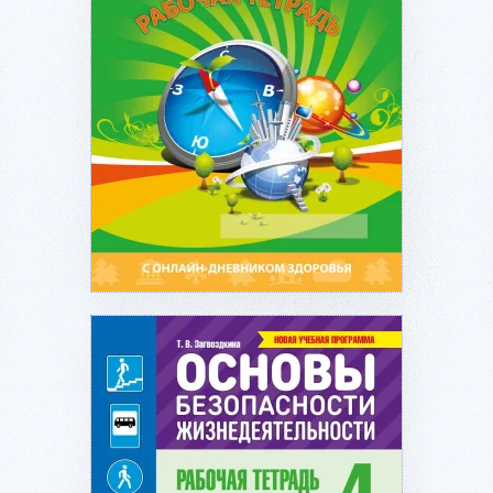
Подробнее...