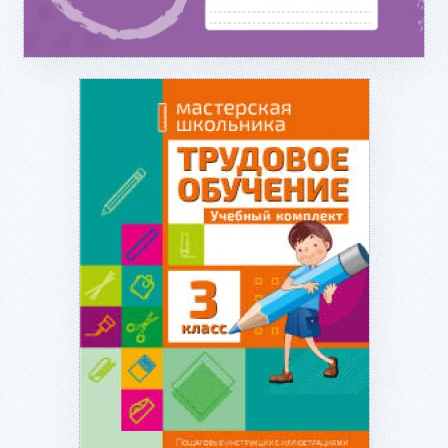
Подробнее...