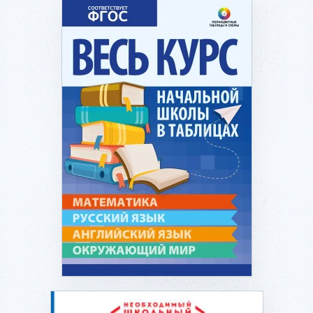
Подробнее...