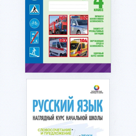
Подробнее...