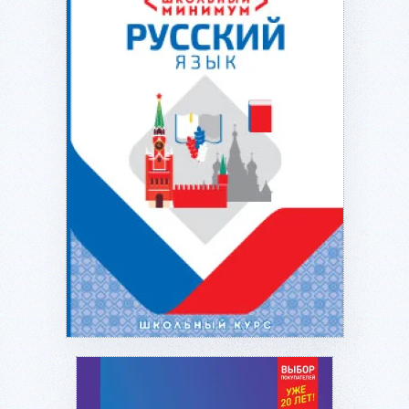
Подробнее...