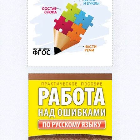
Подробнее...