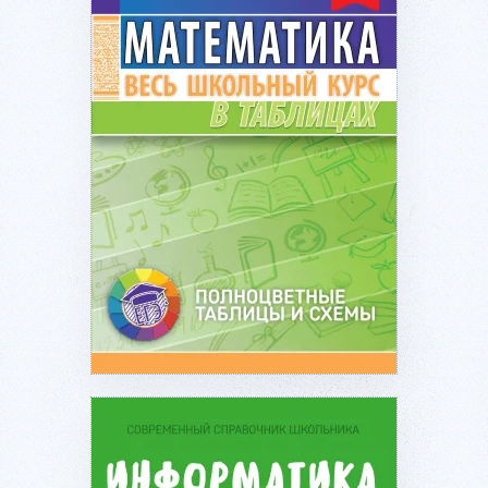
Подробнее...