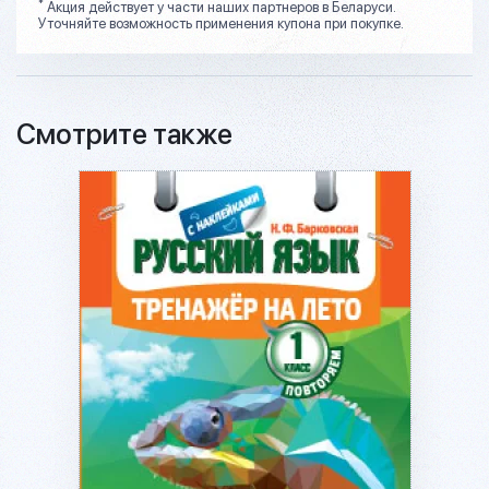
*
Акция действует у части наших партнеров в Беларуси.
Уточняйте возможность применения купона при покупке.
Смотрите также
Подробнее...