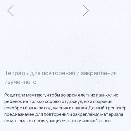
Тетрадь для повторения и закрепления
изученного
Родители мечтают, чтобы во время летних каникул их
ребёнок не только хорошо отдохнул, но и сохранил
приобретённые за год умения и навыки. Данный тренажёр
предназначен для повторения и закрепления материала
по математике для учащихся, закончивших 1 класс.