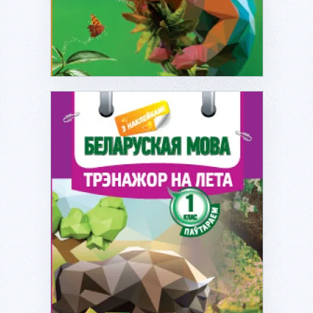
Подробнее...