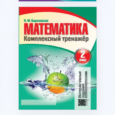
Подробнее...