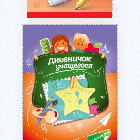
Подробнее...