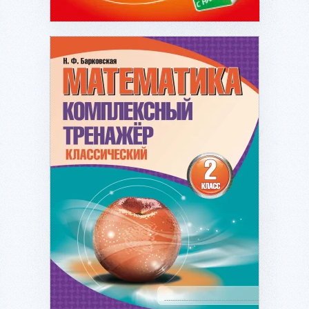
Подробнее...