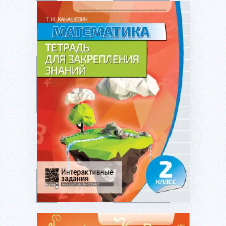
Подробнее...