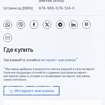
(мягкая, скоба)
Штрихкод [ISBN]:
978-985-579-124-0
Где купить
*
Заказывайте онлайн в
интернет-магазинах
*
Магазины выбраны в результате поиска изданий в сети интернет.
Наличие продукции уточняйте у администраторов интернет-
магазинов. Цены и условия устанавливают интернет-магазины
самостоятельно.
Интернет-магазины