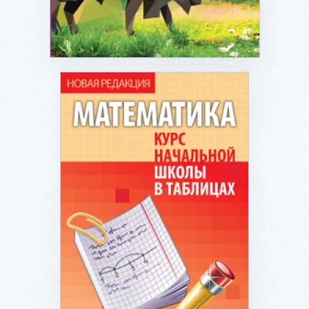
Подробнее...