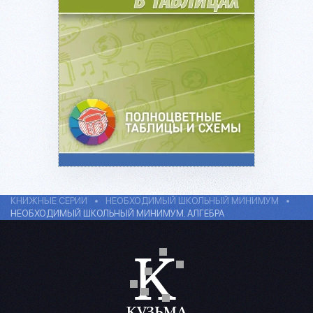
Подробнее...
КНИЖНЫЕ СЕРИИ
НЕОБХОДИМЫЙ ШКОЛЬНЫЙ МИНИМУМ
НЕОБХОДИМЫЙ ШКОЛЬНЫЙ МИНИМУМ. АЛГЕБРА