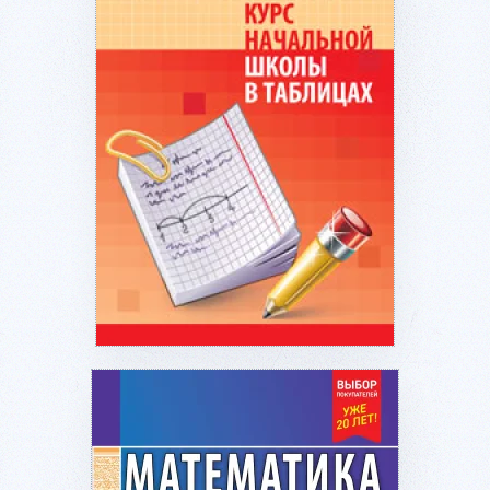
Подробнее...