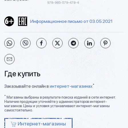
978-985-579-478-4
Информационное письмо от 03.05.2021
Где купить
*
Заказывайте онлайн в
интернет-магазинах
*
Магазины выбраны в результате поиска изданий в сети интернет.
Наличие продукции уточняйте у администраторов интернет-
магазинов. Цены и условия устанавливают интернет-магазины
самостоятельно.
Интернет-магазины