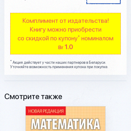
Комплимент от издательства!
Книгу можно приобрести
со скидкой по купону
номиналом
*
1.0
Br
*
Акция действует у части наших партнеров в Беларуси.
Уточняйте возможность применения купона при покупке.
Смотрите также