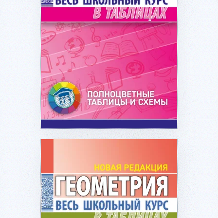
Подробнее...