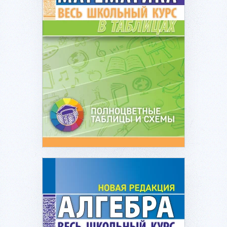
Подробнее...