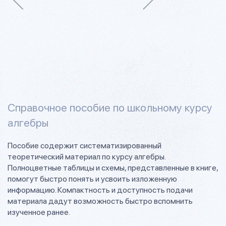
Справочное пособие по школьному курсу
алгебры
Пособие содержит систематизированный
теоретический материал по курсу алгебры.
Полноцветные таблицы и схемы, представленные в книге,
помогут быстро понять и усвоить изложенную
информацию. Компактность и доступность подачи
материала дадут возможность быстро вспомнить
изученное ранее.