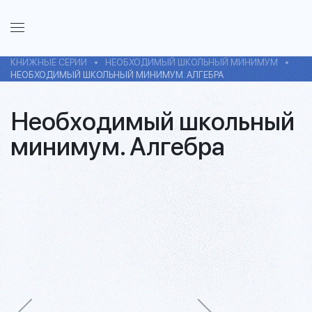
КНИЖНЫЕ СЕРИИ
НЕОБХОДИМЫЙ ШКОЛЬНЫЙ МИНИМУМ
НЕОБХОДИМЫЙ ШКОЛЬНЫЙ МИНИМУМ. АЛГЕБРА
Необходимый школьный
минимум. Алгебра