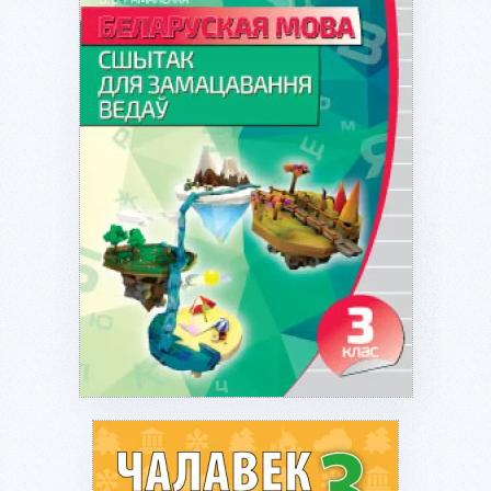
Подробнее...