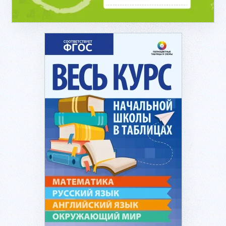
Подробнее...