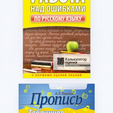
Подробнее...