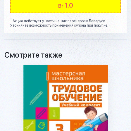
1.0
Br
*
Акция действует у части наших партнеров в Беларуси.
Уточняйте возможность применения купона при покупке.
Смотрите также