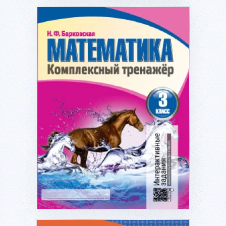
Подробнее...