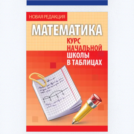
Подробнее...