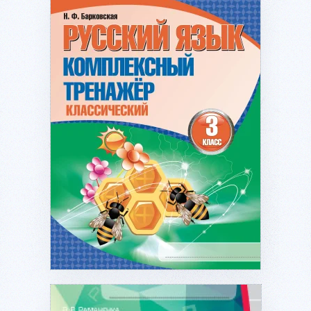
Подробнее...