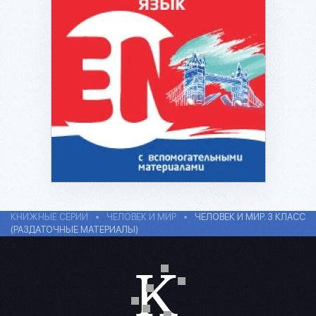
Подробнее...
КНИЖНЫЕ СЕРИИ
ЧЕЛОВЕК И МИР
ЧЕЛОВЕК И МИР. 3 КЛАСС
(РАЗДАТОЧНЫЕ МАТЕРИАЛЫ)