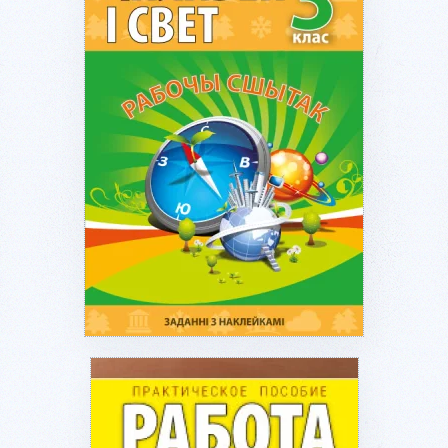
Подробнее...