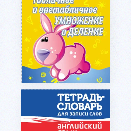
Подробнее...