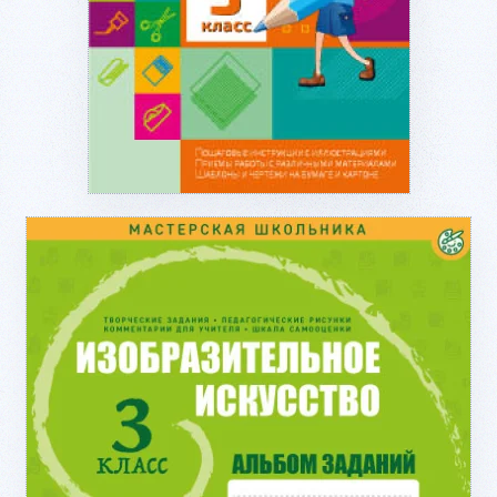
Подробнее...
Подробнее...