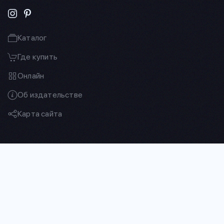
Каталог
Где купить
Онлайн
Об издательстве
Карта сайта