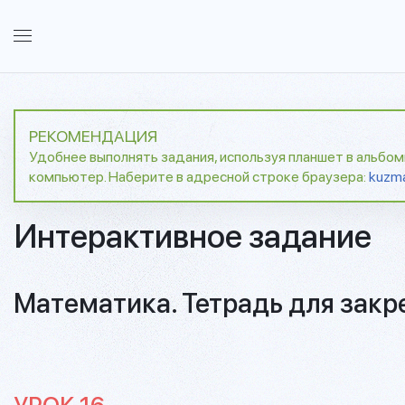
РЕКОМЕНДАЦИЯ
Удобнее выполнять задания, используя планшет в альбо
компьютер. Наберите в адресной строке браузера:
kuzm
Интерактивное задание
Математика. Тетрадь для закре