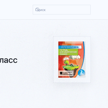
класс