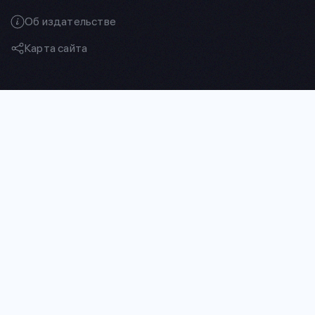
Об издательстве
Карта сайта