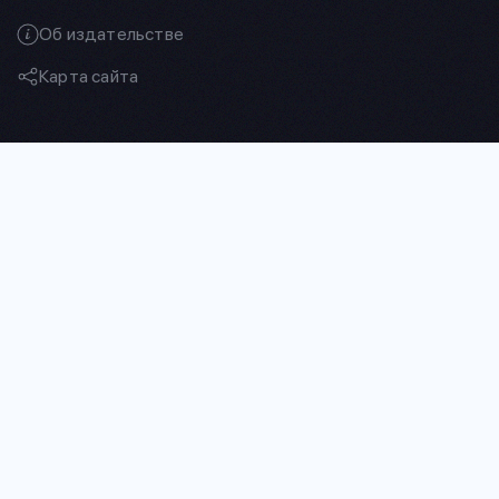
Об издательстве
Карта сайта