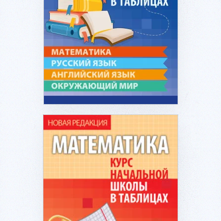
Подробнее...