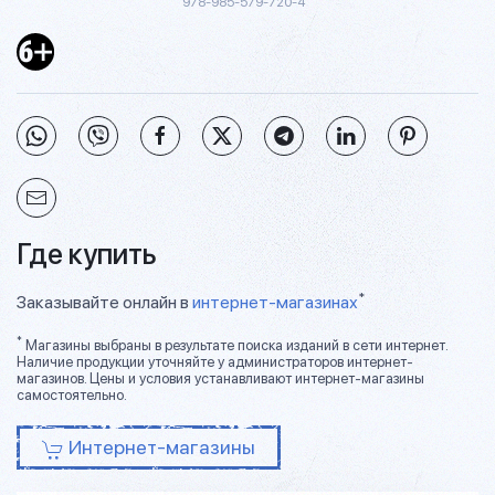
978-985-579-720-4
Где купить
*
Заказывайте онлайн в
интернет-магазинах
*
Магазины выбраны в результате поиска изданий в сети интернет.
Наличие продукции уточняйте у администраторов интернет-
магазинов. Цены и условия устанавливают интернет-магазины
самостоятельно.
Интернет-магазины