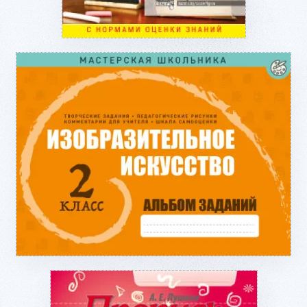
Подробнее...