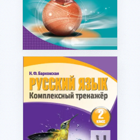
Подробнее...