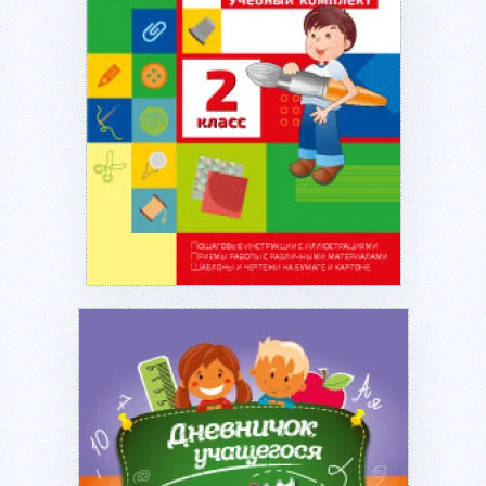
Подробнее...