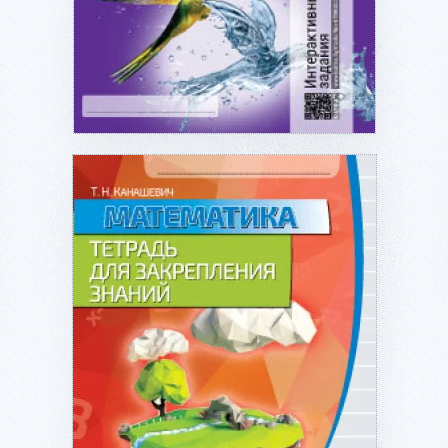
Подробнее...
Подробнее...