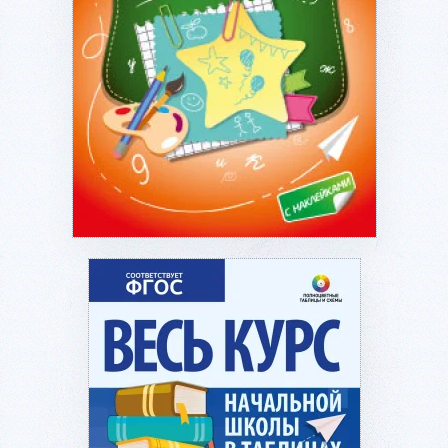
Подробнее...