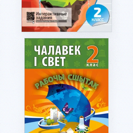
Подробнее...