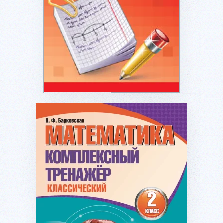
Подробнее...