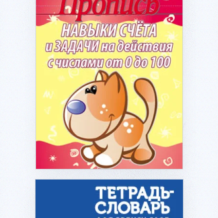
Подробнее...