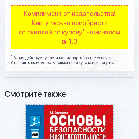
Комплимент от издательства!
Книгу можно приобрести
со скидкой по купону
номиналом
*
1.0
Br
*
Акция действует у части наших партнеров в Беларуси.
Уточняйте возможность применения купона при покупке.
Смотрите также