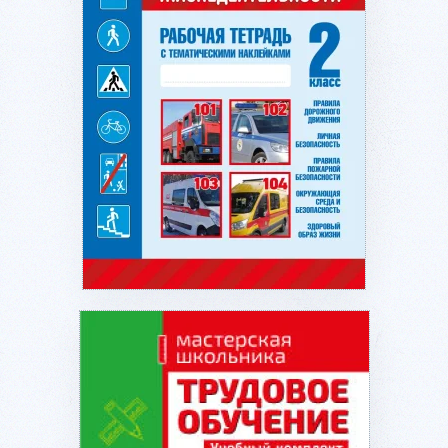
Подробнее...