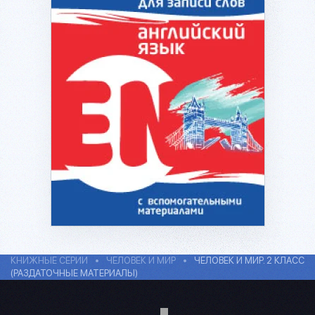
Подробнее...
КНИЖНЫЕ СЕРИИ
ЧЕЛОВЕК И МИР
ЧЕЛОВЕК И МИР. 2 КЛАСС
(РАЗДАТОЧНЫЕ МАТЕРИАЛЫ)