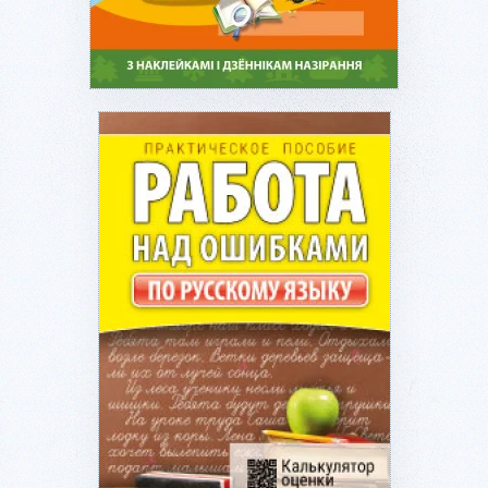
Подробнее...