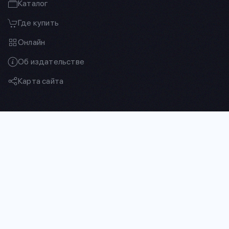
Каталог
Где купить
Онлайн
Об издательстве
Карта сайта