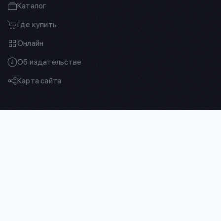
Каталог
Где купить
Онлайн
Об издательстве
Карта сайта