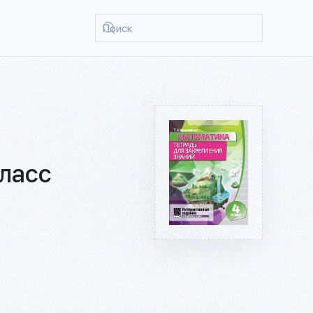
класс