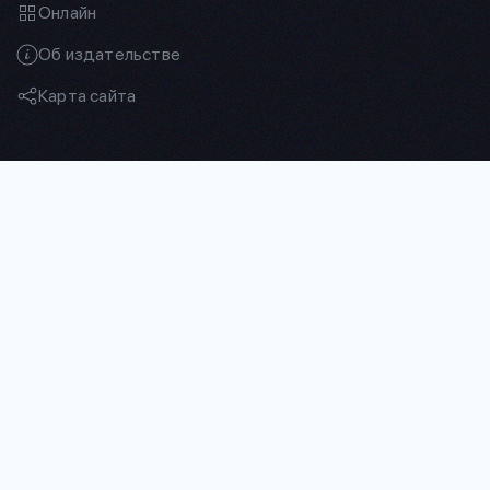
Онлайн
Об издательстве
Карта сайта