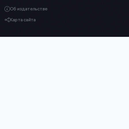
Об издательстве
Карта сайта