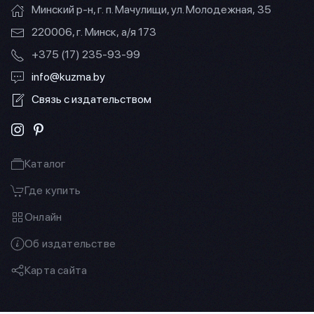
Минский р-н, г. п. Мачулищи, ул. Молодежная, 35
220006, г. Минск, а/я 173
+375 (17) 235-93-99
info@kuzma.by
Связь с издательством
Каталог
Где купить
Онлайн
Об издательстве
Карта сайта