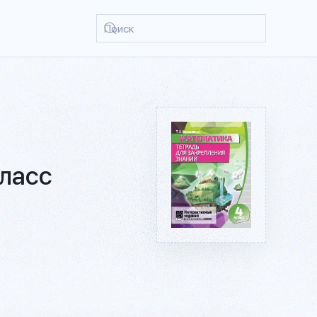
класс